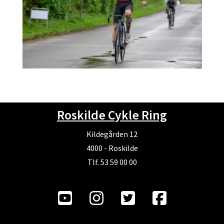
Roskilde Cykle Ring
Kildegården 12
4000 - Roskilde
Tlf. 53 59 00 00